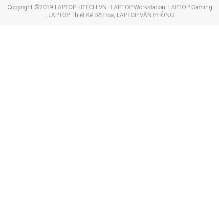
Copyright ©2019 LAPTOPHITECH.VN - LAPTOP Workstation, LAPTOP Gaming
, LAPTOP Thiết Kế Đồ Họa, LAPTOP VĂN PHÒNG