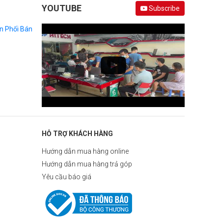
YOUTUBE
Subscribe
n Phối Bán
HỖ TRỢ KHÁCH HÀNG
Hướng dẫn mua hàng online
Hướng dẫn mua hàng trả góp
Yêu cầu báo giá