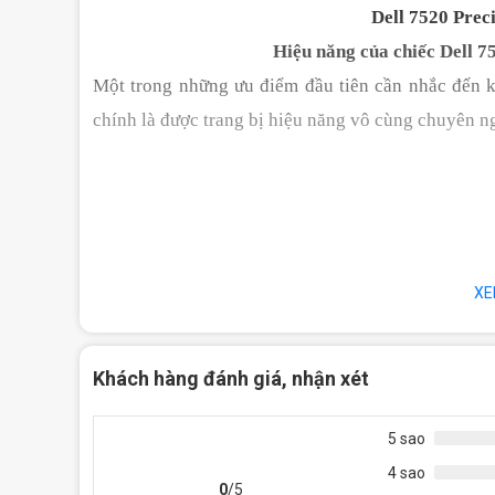
Dell 7520 Preci
Hiệu năng của chiếc Dell 7
Một trong những ưu điểm đầu tiên cần nhắc đến k
chính là được trang bị hiệu năng vô cùng chuyên n
XE
Khách hàng đánh giá, nhận xét
5 sao
4 sao
0
/5