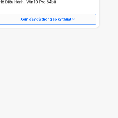
Hệ Điều Hành : Win10 Pro 64bit
Xem đầy đủ thông số kỹ thuật