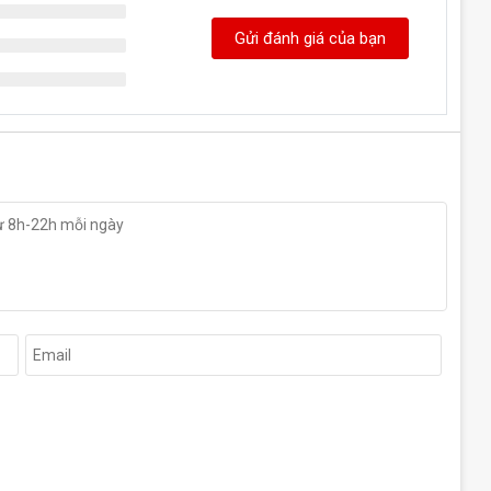
Gửi đánh giá của bạn